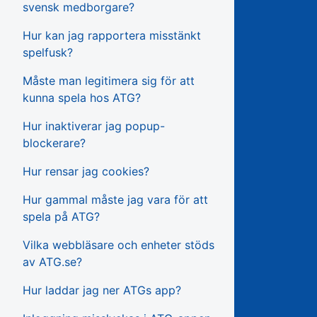
svensk medborgare?
Hur kan jag rapportera misstänkt
spelfusk?
Måste man legitimera sig för att
kunna spela hos ATG?
Hur inaktiverar jag popup-
blockerare?
Hur rensar jag cookies?
Hur gammal måste jag vara för att
spela på ATG?
Vilka webbläsare och enheter stöds
av ATG.se?
Hur laddar jag ner ATGs app?