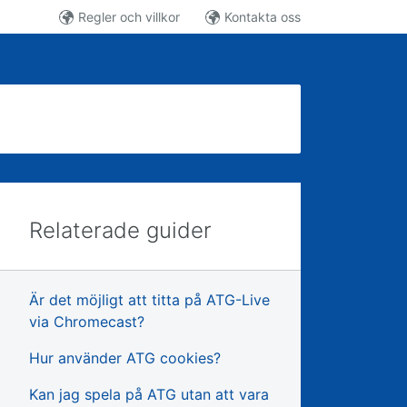
Regler och villkor
Kontakta oss
Relaterade guider
Är det möjligt att titta på ATG-Live
via Chromecast?
Hur använder ATG cookies?
Kan jag spela på ATG utan att vara