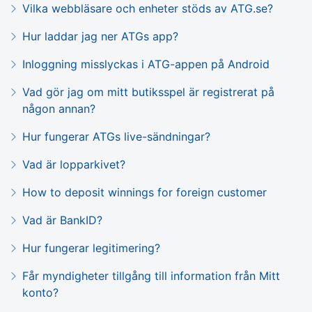
Vilka webbläsare och enheter stöds av ATG.se?
Hur laddar jag ner ATGs app?
Inloggning misslyckas i ATG-appen på Android
Vad gör jag om mitt butiksspel är registrerat på
någon annan?
Hur fungerar ATGs live-sändningar?
Vad är lopparkivet?
How to deposit winnings for foreign customer
Vad är BankID?
Hur fungerar legitimering?
Får myndigheter tillgång till information från Mitt
konto?