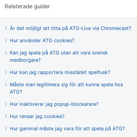
Relaterade guider
Är det möjligt att titta på ATG-Live via Chromecast?
Hur använder ATG cookies?
Kan jag spela på ATG utan att vara svensk
medborgare?
Hur kan jag rapportera misstänkt spelfusk?
Måste man legitimera sig för att kunna spela hos
ATG?
Hur inaktiverar jag popup-blockerare?
Hur rensar jag cookies?
Hur gammal måste jag vara för att spela på ATG?