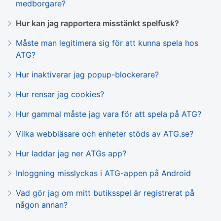
medborgare?
Hur kan jag rapportera misstänkt spelfusk?
Måste man legitimera sig för att kunna spela hos
ATG?
Hur inaktiverar jag popup-blockerare?
Hur rensar jag cookies?
Hur gammal måste jag vara för att spela på ATG?
Vilka webbläsare och enheter stöds av ATG.se?
Hur laddar jag ner ATGs app?
Inloggning misslyckas i ATG-appen på Android
Vad gör jag om mitt butiksspel är registrerat på
någon annan?