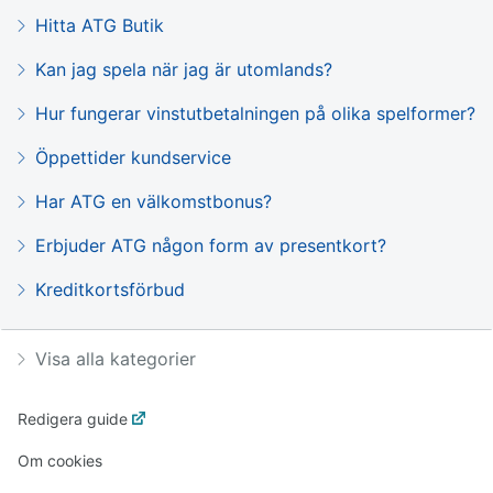
Hitta ATG Butik
Kan jag spela när jag är utomlands?
Hur fungerar vinstutbetalningen på olika spelformer?
Öppettider kundservice
Har ATG en välkomstbonus?
Erbjuder ATG någon form av presentkort?
Kreditkortsförbud
Visa alla kategorier
Redigera guide
Om cookies