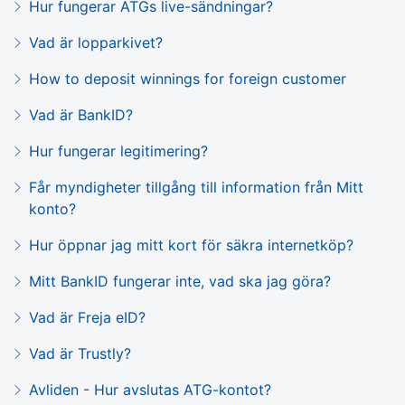
Hur fungerar ATGs live-sändningar?
Vad är lopparkivet?
How to deposit winnings for foreign customer
Vad är BankID?
Hur fungerar legitimering?
Får myndigheter tillgång till information från Mitt
konto?
Hur öppnar jag mitt kort för säkra internetköp?
Mitt BankID fungerar inte, vad ska jag göra?
Vad är Freja eID?
Vad är Trustly?
Avliden - Hur avslutas ATG-kontot?