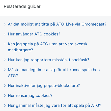
Relaterade guider
Är det möjligt att titta på ATG-Live via Chromecast?
Hur använder ATG cookies?
Kan jag spela på ATG utan att vara svensk
medborgare?
Hur kan jag rapportera misstänkt spelfusk?
Måste man legitimera sig för att kunna spela hos
ATG?
Hur inaktiverar jag popup-blockerare?
Hur rensar jag cookies?
Hur gammal måste jag vara för att spela på ATG?