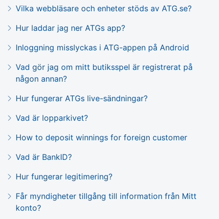
Vilka webbläsare och enheter stöds av ATG.se?
Hur laddar jag ner ATGs app?
Inloggning misslyckas i ATG-appen på Android
Vad gör jag om mitt butiksspel är registrerat på
någon annan?
Hur fungerar ATGs live-sändningar?
Vad är lopparkivet?
How to deposit winnings for foreign customer
Vad är BankID?
Hur fungerar legitimering?
Får myndigheter tillgång till information från Mitt
konto?