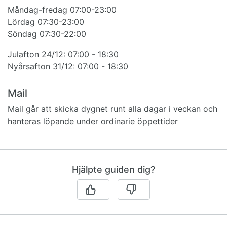
Måndag-fredag 07:00-23:00
Lördag 07:30-23:00
Söndag 07:30-22:00
Julafton 24/12: 07:00 - 18:30
Nyårsafton 31/12: 07:00 - 18:30
Mail
Mail går att skicka dygnet runt alla dagar i veckan och
hanteras löpande under ordinarie öppettider
Hjälpte guiden dig?