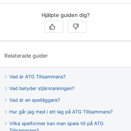
Hjälpte guiden dig?
Relaterade guider
Vad är ATG Tillsammans?
Vad betyder stjärnrankingen?
Vad är en spelläggare?
Hur går jag med i ett lag på ATG Tillsammans?
Vilka spelformer kan man spela till på ATG
Tillsammans?