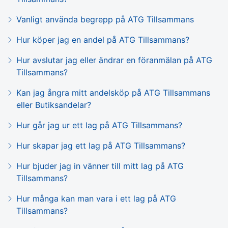
Vanligt använda begrepp på ATG Tillsammans
Hur köper jag en andel på ATG Tillsammans?
Hur avslutar jag eller ändrar en föranmälan på ATG
Tillsammans?
Kan jag ångra mitt andelsköp på ATG Tillsammans
eller Butiksandelar?
Hur går jag ur ett lag på ATG Tillsammans?
Hur skapar jag ett lag på ATG Tillsammans?
Hur bjuder jag in vänner till mitt lag på ATG
Tillsammans?
Hur många kan man vara i ett lag på ATG
Tillsammans?