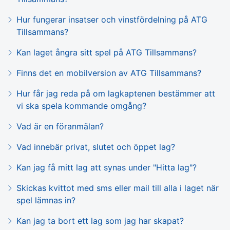
Hur fungerar insatser och vinstfördelning på ATG
Tillsammans?
Kan laget ångra sitt spel på ATG Tillsammans?
Finns det en mobilversion av ATG Tillsammans?
Hur får jag reda på om lagkaptenen bestämmer att
vi ska spela kommande omgång?
Vad är en föranmälan?
Vad innebär privat, slutet och öppet lag?
Kan jag få mitt lag att synas under "Hitta lag"?
Skickas kvittot med sms eller mail till alla i laget när
spel lämnas in?
Kan jag ta bort ett lag som jag har skapat?