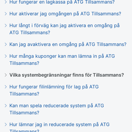
Hur fungerar en lagkassa på ATG Tillsammans?
Hur aktiverar jag omgången på ATG Tillsammans?
Hur långt i förväg kan jag aktivera en omgång på
ATG Tillsammans?
Kan jag avaktivera en omgång på ATG Tillsammans?
Hur många kuponger kan man lämna in på ATG
Tillsammans?
Vilka systembegränsningar finns för Tillsammans?
Hur fungerar filinlämning för lag på ATG
Tillsammans?
Kan man spela reducerade system på ATG
Tillsammans?
Hur lämnar jag in reducerade system på ATG
Tillsammans?