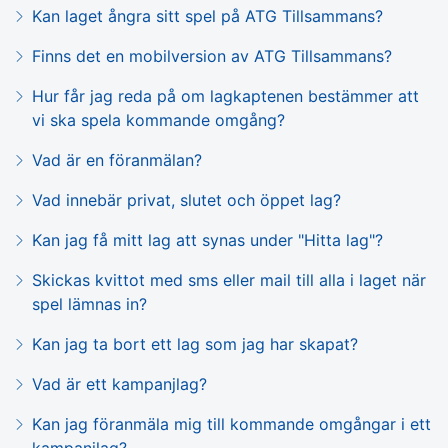
Kan laget ångra sitt spel på ATG Tillsammans?
Finns det en mobilversion av ATG Tillsammans?
Hur får jag reda på om lagkaptenen bestämmer att
vi ska spela kommande omgång?
Vad är en föranmälan?
Vad innebär privat, slutet och öppet lag?
Kan jag få mitt lag att synas under "Hitta lag"?
Skickas kvittot med sms eller mail till alla i laget när
spel lämnas in?
Kan jag ta bort ett lag som jag har skapat?
Vad är ett kampanjlag?
Kan jag föranmäla mig till kommande omgångar i ett
kampanjlag?