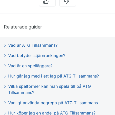
Relaterade guider
Vad är ATG Tillsammans?
Vad betyder stjärnrankingen?
Vad är en spelläggare?
Hur går jag med i ett lag på ATG Tillsammans?
Vilka spelformer kan man spela till på ATG
Tillsammans?
Vanligt använda begrepp på ATG Tillsammans
Hur köper jag en andel på ATG Tillsammans?