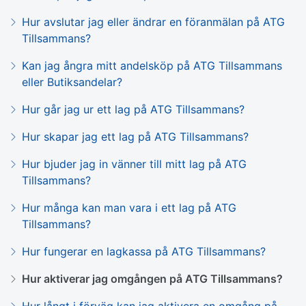
Hur avslutar jag eller ändrar en föranmälan på ATG
Tillsammans?
Kan jag ångra mitt andelsköp på ATG Tillsammans
eller Butiksandelar?
Hur går jag ur ett lag på ATG Tillsammans?
Hur skapar jag ett lag på ATG Tillsammans?
Hur bjuder jag in vänner till mitt lag på ATG
Tillsammans?
Hur många kan man vara i ett lag på ATG
Tillsammans?
Hur fungerar en lagkassa på ATG Tillsammans?
Hur aktiverar jag omgången på ATG Tillsammans?
Hur långt i förväg kan jag aktivera en omgång på