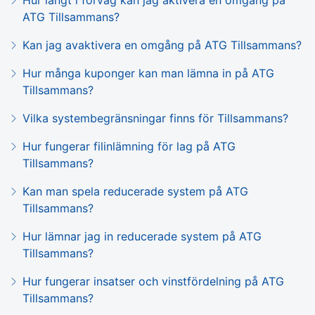
ATG Tillsammans?
Kan jag avaktivera en omgång på ATG Tillsammans?
Hur många kuponger kan man lämna in på ATG
Tillsammans?
Vilka systembegränsningar finns för Tillsammans?
Hur fungerar filinlämning för lag på ATG
Tillsammans?
Kan man spela reducerade system på ATG
Tillsammans?
Hur lämnar jag in reducerade system på ATG
Tillsammans?
Hur fungerar insatser och vinstfördelning på ATG
Tillsammans?