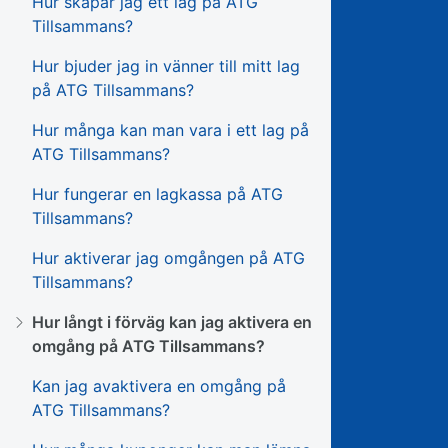
Hur skapar jag ett lag på ATG
Tillsammans?
Hur bjuder jag in vänner till mitt lag
på ATG Tillsammans?
Hur många kan man vara i ett lag på
ATG Tillsammans?
Hur fungerar en lagkassa på ATG
Tillsammans?
Hur aktiverar jag omgången på ATG
Tillsammans?
Hur långt i förväg kan jag aktivera en
omgång på ATG Tillsammans?
Kan jag avaktivera en omgång på
ATG Tillsammans?