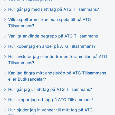
Hur går jag med i ett lag på ATG Tillsammans?
Vilka spelformer kan man spela till på ATG
Tillsammans?
Vanligt använda begrepp på ATG Tillsammans
Hur köper jag en andel på ATG Tillsammans?
Hur avslutar jag eller ändrar en föranmälan på ATG
Tillsammans?
Kan jag ångra mitt andelsköp på ATG Tillsammans
eller Butiksandelar?
Hur går jag ur ett lag på ATG Tillsammans?
Hur skapar jag ett lag på ATG Tillsammans?
Hur bjuder jag in vänner till mitt lag på ATG