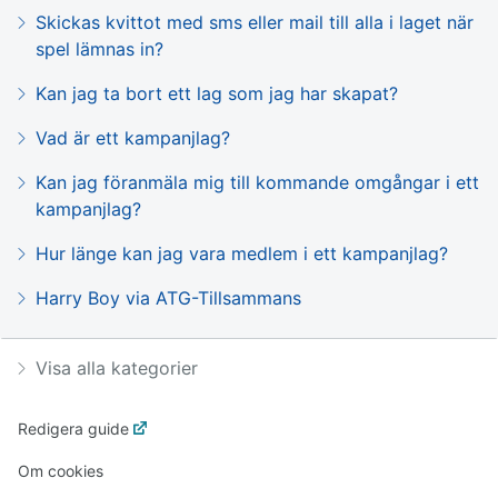
Skickas kvittot med sms eller mail till alla i laget när
spel lämnas in?
Kan jag ta bort ett lag som jag har skapat?
Vad är ett kampanjlag?
Kan jag föranmäla mig till kommande omgångar i ett
kampanjlag?
Hur länge kan jag vara medlem i ett kampanjlag?
Harry Boy via ATG-Tillsammans
Visa alla kategorier
Redigera guide
Om cookies