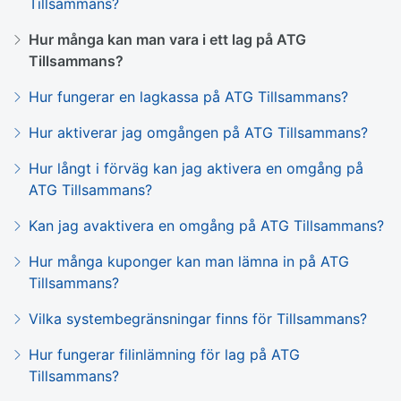
Tillsammans?
Hur många kan man vara i ett lag på ATG
Tillsammans?
Hur fungerar en lagkassa på ATG Tillsammans?
Hur aktiverar jag omgången på ATG Tillsammans?
Hur långt i förväg kan jag aktivera en omgång på
ATG Tillsammans?
Kan jag avaktivera en omgång på ATG Tillsammans?
Hur många kuponger kan man lämna in på ATG
Tillsammans?
Vilka systembegränsningar finns för Tillsammans?
Hur fungerar filinlämning för lag på ATG
Tillsammans?