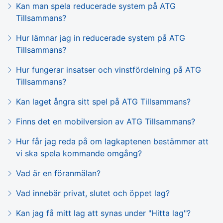
Kan man spela reducerade system på ATG
Tillsammans?
Hur lämnar jag in reducerade system på ATG
Tillsammans?
Hur fungerar insatser och vinstfördelning på ATG
Tillsammans?
Kan laget ångra sitt spel på ATG Tillsammans?
Finns det en mobilversion av ATG Tillsammans?
Hur får jag reda på om lagkaptenen bestämmer att
vi ska spela kommande omgång?
Vad är en föranmälan?
Vad innebär privat, slutet och öppet lag?
Kan jag få mitt lag att synas under "Hitta lag"?