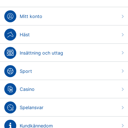
Mitt konto
Häst
Insättning och uttag
Sport
Casino
Spelansvar
Kundkännedom