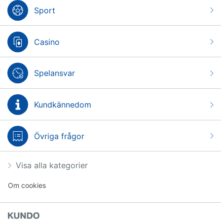
Sport
Casino
Spelansvar
Kundkännedom
Övriga frågor
Visa alla kategorier
Om cookies