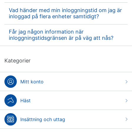
Vad händer med min inloggningstid om jag är
inloggad på flera enheter samtidigt?
Får jag någon information när
inloggningstidsgränsen är på väg att nås?
Kategorier
Mitt konto
Häst
Insättning och uttag