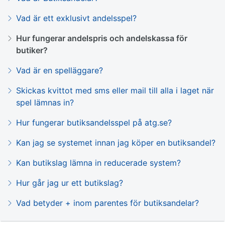
Vad är ett exklusivt andelsspel?
Hur fungerar andelspris och andelskassa för
butiker?
Vad är en spelläggare?
Skickas kvittot med sms eller mail till alla i laget när
spel lämnas in?
Hur fungerar butiksandelsspel på atg.se?
Kan jag se systemet innan jag köper en butiksandel?
Kan butikslag lämna in reducerade system?
Hur går jag ur ett butikslag?
Vad betyder + inom parentes för butiksandelar?