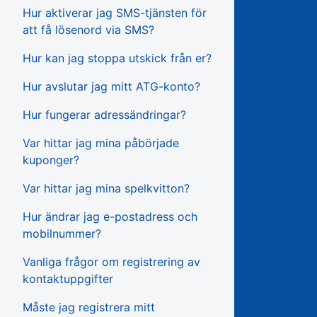
Hur aktiverar jag SMS-tjänsten för
att få lösenord via SMS?
Hur kan jag stoppa utskick från er?
Hur avslutar jag mitt ATG-konto?
Hur fungerar adressändringar?
Var hittar jag mina påbörjade
kuponger?
Var hittar jag mina spelkvitton?
Hur ändrar jag e-postadress och
mobilnummer?
Vanliga frågor om registrering av
kontaktuppgifter
Måste jag registrera mitt