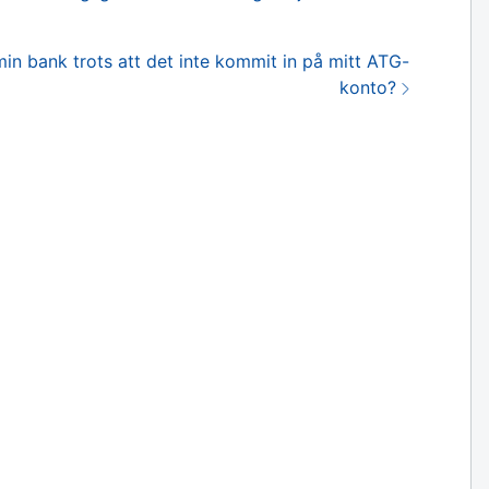
in bank trots att det inte kommit in på mitt ATG-
konto?