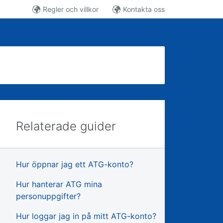
Regler och villkor
Kontakta oss
Relaterade guider
Hur öppnar jag ett ATG-konto?
Hur hanterar ATG mina
personuppgifter?
Hur loggar jag in på mitt ATG-konto?