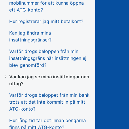
mobilnummer för att kunna öppna
ett ATG-konto?
Hur registrerar jag mitt betalkort?
Kan jag ändra mina
insättningsgränser?
Varför drogs beloppen från min
insättningsgräns när insättningen ej
blev genomförd?
Var kan jag se mina insättningar och
uttag?
Varför drogs beloppet från min bank
trots att det inte kommit in på mitt
ATG-konto?
Hur lång tid tar det innan pengarna
finns på mitt ATG-konto?