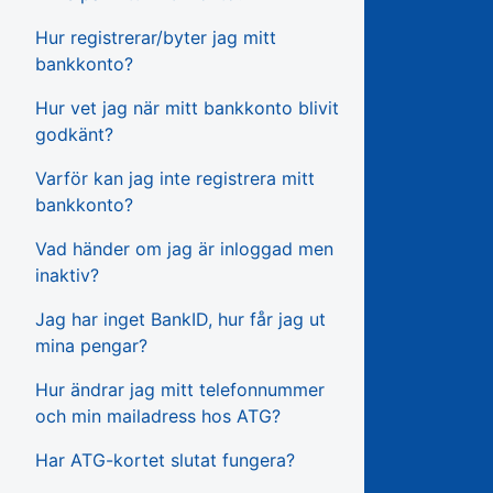
Hur registrerar/byter jag mitt
bankkonto?
Hur vet jag när mitt bankkonto blivit
godkänt?
Varför kan jag inte registrera mitt
bankkonto?
Vad händer om jag är inloggad men
inaktiv?
Jag har inget BankID, hur får jag ut
mina pengar?
Hur ändrar jag mitt telefonnummer
och min mailadress hos ATG?
Har ATG-kortet slutat fungera?