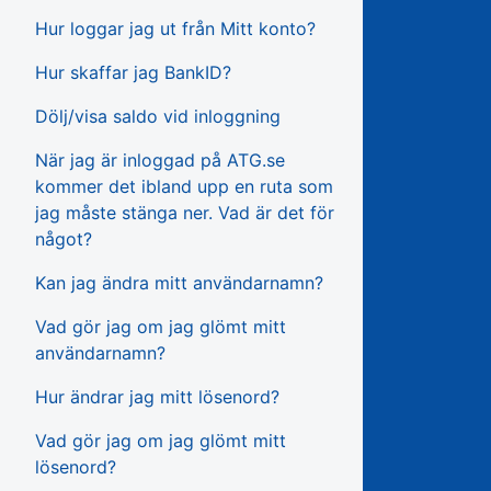
Hur loggar jag ut från Mitt konto?
Hur skaffar jag BankID?
Dölj/visa saldo vid inloggning
När jag är inloggad på ATG.se
kommer det ibland upp en ruta som
jag måste stänga ner. Vad är det för
något?
Kan jag ändra mitt användarnamn?
Vad gör jag om jag glömt mitt
användarnamn?
Hur ändrar jag mitt lösenord?
Vad gör jag om jag glömt mitt
lösenord?